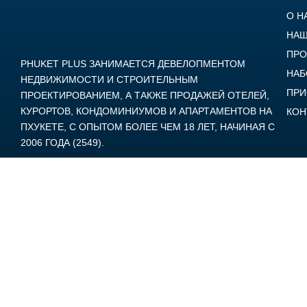
О Н
НАШ
ПРО
PHUKET PLUS ЗАНИМАЕТСЯ ДЕВЕЛОПМЕНТОМ
НАБ
НЕДВИЖИМОСТИ И СТРОИТЕЛЬНЫМ
ПРИ
ПРОЕКТИРОВАНИЕМ, А ТАКЖЕ ПРОДАЖЕЙ ОТЕЛЕЙ,
КУРОРТОВ, КОНДОМИНИУМОВ И АПАРТАМЕНТОВ НА
КОН
ПХУКЕТЕ, С ОПЫТОМ БОЛЕЕ ЧЕМ 18 ЛЕТ, НАЧИНАЯ С
2006 ГОДА (2549).