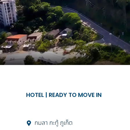
HOTEL
|
READY TO MOVE IN
กมลา กะทู้ ภูเก็ต