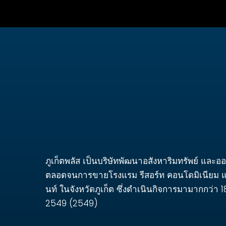
ภูเก็ตพลัส เป็นบริษัทพัฒนาอสังหาริมทรัพย์ และอ
ตลอดจนการขายโรงแรม รีสอร์ท คอนโดมิเนียม 
นท์ ในจังหวัดภูเก็ต ซึ่งดำเนินกิจการมามากกว่า 18 ป
2549 (2549)