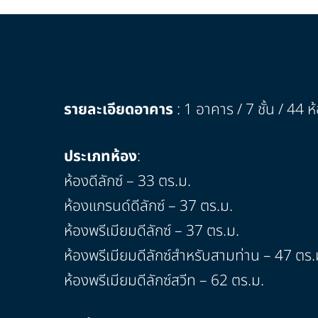
รายละเอียดอาคาร
: 1 อาคาร / 7 ชั้น / 44 ห
ประเภทห้อง
:
ห้องดีลักซ์ – 33 ตร.ม.
ห้องแกรนด์ดีลักซ์ – 37 ตร.ม.
ห้องพรีเมียมดีลักซ์ – 37 ตร.ม.
ห้องพรีเมียมดีลักซ์สำหรับสามท่าน – 47 ตร.
ห้องพรีเมียมดีลักซ์สวีท – 62 ตร.ม.