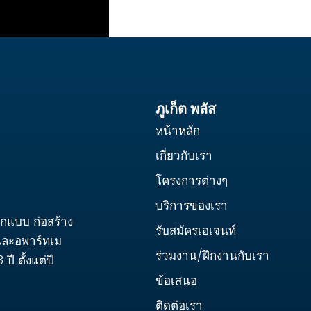
ภูเก็ต พลัส
หน้าหลัก
เกี่ยวกับเรา
โครงการต่างๆ
บริการของเรา
อกแบบ ก่อสร้าง
รับสมัครเอเจนท์
และอพาร์ทเม
ร่วมงาน/ฝึกงานกับเรา
ี ตั้งแต่ปี
ข้อเสนอ
ติดต่อเรา