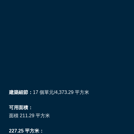
建築細節：
17 個單元/4,373.29 平方米
可用面積：
面積 211.29 平方米
227.25 平方米：