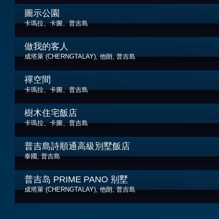
圖示公園
卡瑪拉、卡圖、普吉島
做我的客人
成塔萊 (CHERNGTALAY), 他朗, 普吉島
禪空間
卡瑪拉、卡圖、普吉島
樹木住宅飯店
卡瑪拉、卡圖、普吉島
普吉島詩順通高級別墅飯店
泰國, 普吉島
普吉岛 PRIME PANO 别墅
成塔萊 (CHERNGTALAY), 他朗, 普吉島